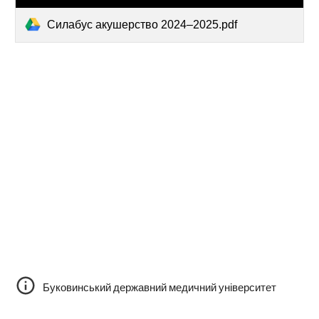
Силабус акушерство 2024–2025.pdf
Буковинський державний медичний університет