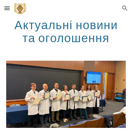
Skip to main content
Skip to navigation
Актуальні новини
та оголошення