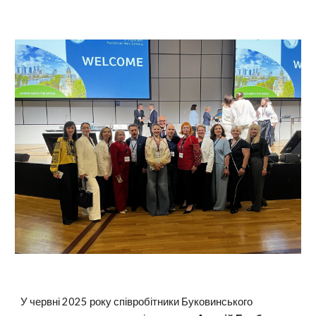
У червні 2025 року співробітники Буковинського