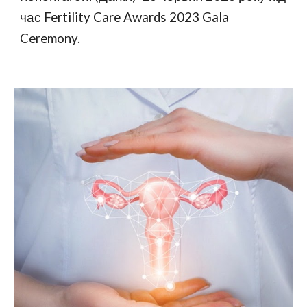
час Fertility Care Awards 2023 Gala
Ceremony.