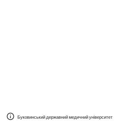
Буковинський державний медичний університет