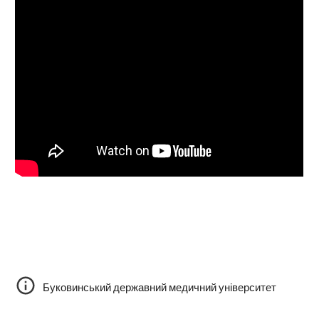
Буковинський державний медичний університет