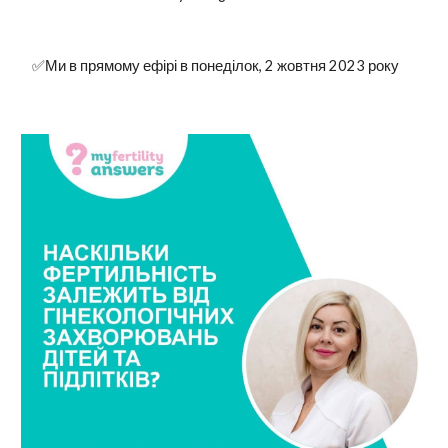
✅Ми в прямому ефірі в понеділок, 2 жовтня 2023 року